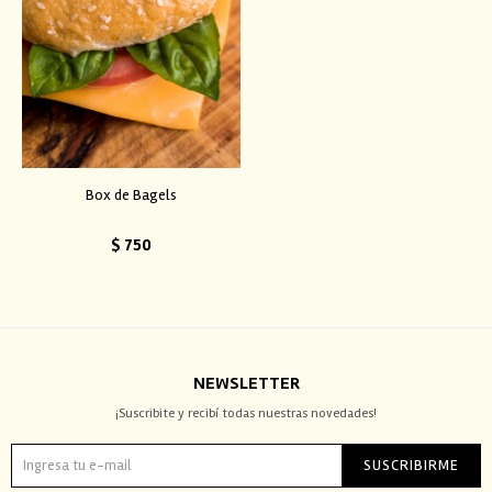
Box de Bagels
$
750
NEWSLETTER
¡Suscribite y recibí todas nuestras novedades!
SUSCRIBIRME