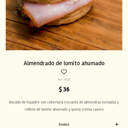
Almendrado de lomito ahumado
AL01
$
36
Bocado de hojaldre con cobertura crocante de almendras tostadas y
relleno de lomito ahumado y queso crema casero
Envíos