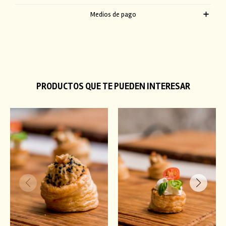
Medios de pago
PRODUCTOS QUE TE PUEDEN INTERESAR