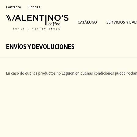
Contacto
Tiendas
CATÁLOGO
SERVICIOS Y EV
ENVÍOS Y DEVOLUCIONES
En caso de que los productos no lleguen en buenas condiciones puede reclam