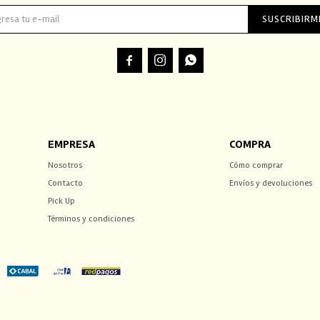
SUSCRIBIRM



EMPRESA
COMPRA
Nosotros
Cómo comprar
Contacto
Envíos y devoluciones
Pick Up
Términos y condiciones