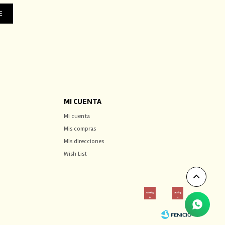
E
MI CUENTA
Mi cuenta
Mis compras
Mis direcciones
Wish List