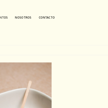
ENTOS
NOSOTROS
CONTACTO