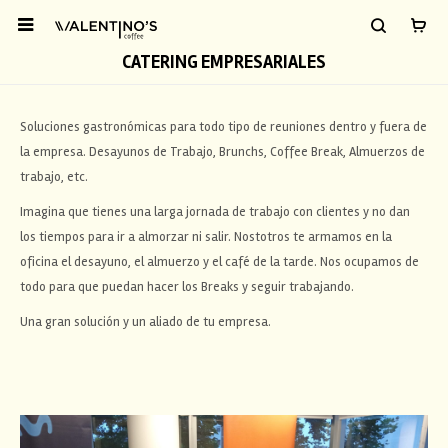

CATERING EMPRESARIALES
Soluciones gastronómicas para todo tipo de reuniones dentro y fuera de
la empresa. Desayunos de Trabajo, Brunchs, Coffee Break, Almuerzos de
trabajo, etc.
Imagina que tienes una larga jornada de trabajo con clientes y no dan
los tiempos para ir a almorzar ni salir. Nostotros te armamos en la
oficina el desayuno, el almuerzo y el café de la tarde. Nos ocupamos de
todo para que puedan hacer los Breaks y seguir trabajando.
Una gran solución y un aliado de tu empresa.