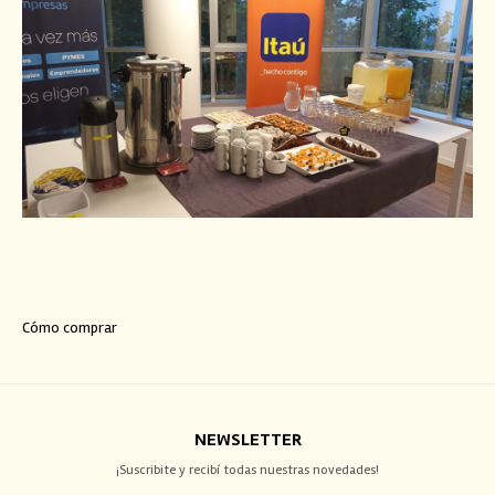
Cómo comprar
NEWSLETTER
¡Suscribite y recibí todas nuestras novedades!