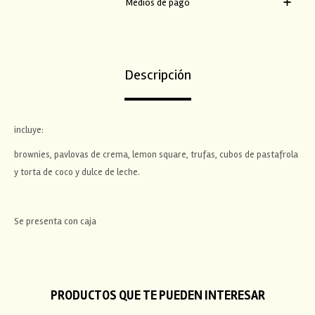
Medios de pago
Descripción
incluye:
brownies, pavlovas de crema, lemon square, trufas, cubos de pastafrola
y torta de coco y dulce de leche.
Se presenta con caja
PRODUCTOS QUE TE PUEDEN INTERESAR