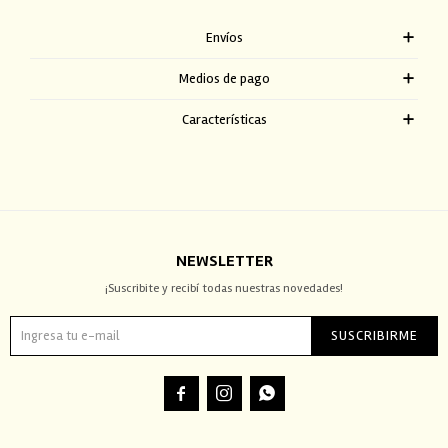
Envíos
Medios de pago
Características
NEWSLETTER
¡Suscribite y recibí todas nuestras novedades!
SUSCRIBIRME


