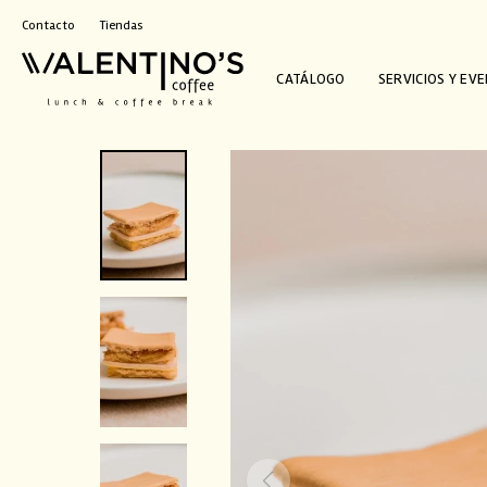
Contacto
Tiendas
CATÁLOGO
SERVICIOS Y EV