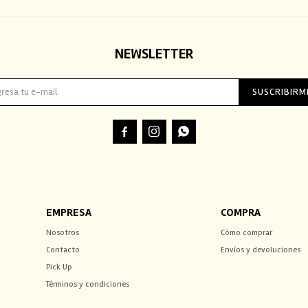
NEWSLETTER
SUSCRIBIRM



EMPRESA
COMPRA
Nosotros
Cómo comprar
Contacto
Envíos y devoluciones
Pick Up
Términos y condiciones