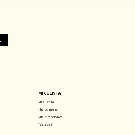
E
MI CUENTA
Mi cuenta
Mis compras
Mis direcciones
Wish List