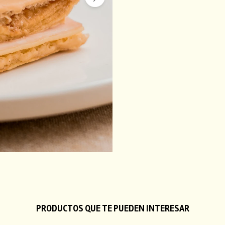
PRODUCTOS QUE TE PUEDEN INTERESAR