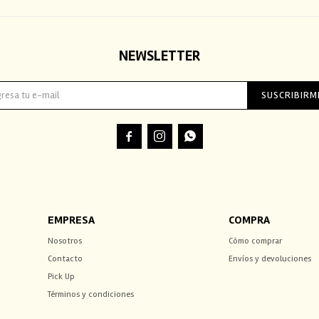
NEWSLETTER
SUSCRIBIRM



EMPRESA
COMPRA
Nosotros
Cómo comprar
Contacto
Envíos y devoluciones
Pick Up
Términos y condiciones