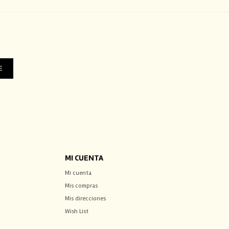
E
MI CUENTA
Mi cuenta
Mis compras
Mis direcciones
Wish List