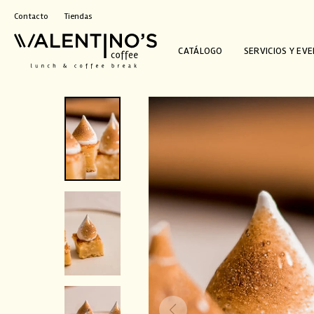
Contacto
Tiendas
CATÁLOGO
SERVICIOS Y EV