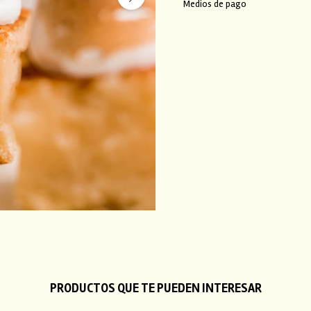
Medios de pago
PRODUCTOS QUE TE PUEDEN INTERESAR