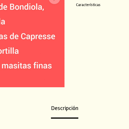
Características
Descripción