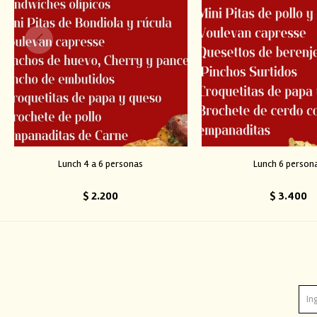
Lunch 4 a 6 personas
Lunch 6 person
$
2.200
$
3.400