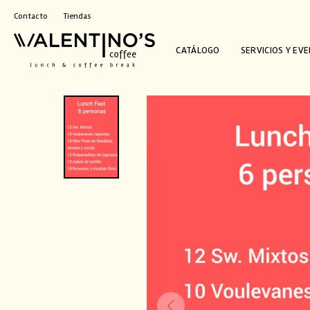
Contacto
Tiendas
CATÁLOGO
SERVICIOS Y EV