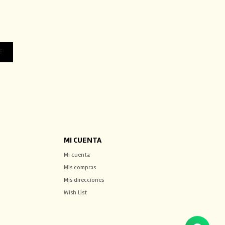
E
MI CUENTA
Mi cuenta
Mis compras
Mis direcciones
Wish List