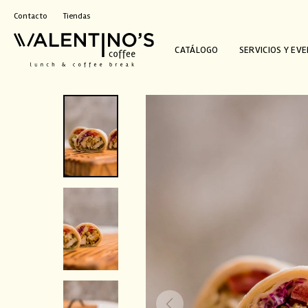
Contacto
Tiendas
CATÁLOGO
SERVICIOS Y EV