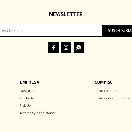
NEWSLETTER
SUSCRIBIRM



EMPRESA
COMPRA
Nosotros
Cómo comprar
Contacto
Envíos y devoluciones
Pick Up
Términos y condiciones