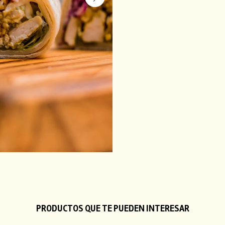
PRODUCTOS QUE TE PUEDEN INTERESAR