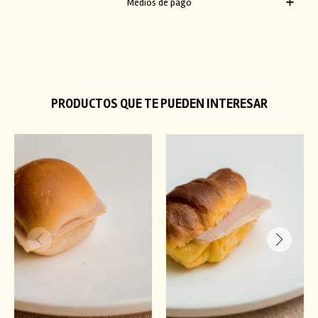
Medios de pago
PRODUCTOS QUE TE PUEDEN INTERESAR