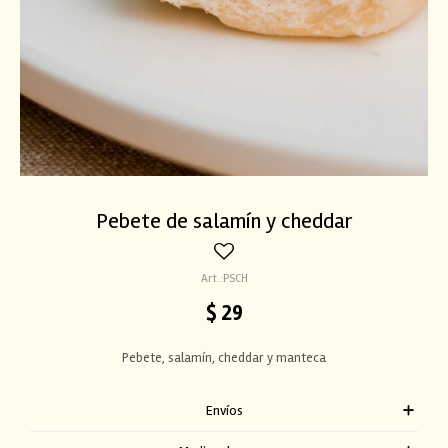
Pebete de salamín y cheddar
PSCH
$
29
Pebete, salamín, cheddar y manteca
Envíos