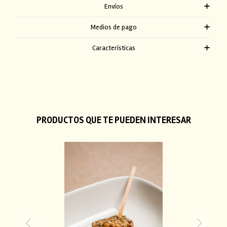
Envíos
Medios de pago
Características
PRODUCTOS QUE TE PUEDEN INTERESAR