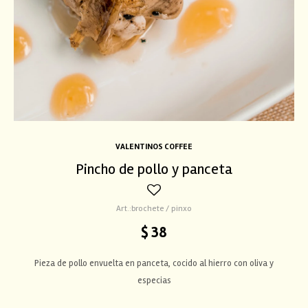
VALENTINOS COFFEE
Pincho de pollo y panceta
brochete / pinxo
$
38
Pieza de pollo envuelta en panceta, cocido al hierro con oliva y
especias