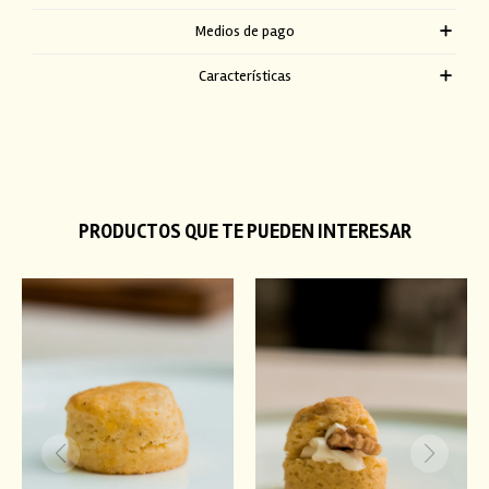
Medios de pago
Características
PRODUCTOS QUE TE PUEDEN INTERESAR