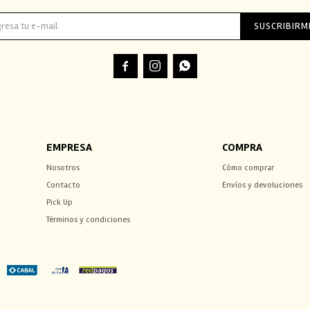
SUSCRIBIRM



EMPRESA
COMPRA
Nosotros
Cómo comprar
Contacto
Envíos y devoluciones
Pick Up
Términos y condiciones