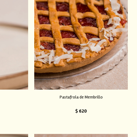
Pastafrola de Membrillo
$
620