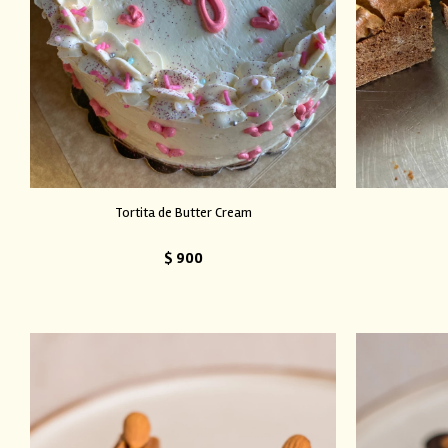
Tortita de Butter Cream
$
900