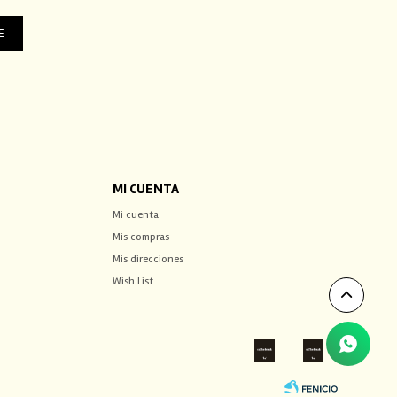
E
MI CUENTA
Mi cuenta
Mis compras
Mis direcciones
Wish List