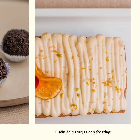
Budín de Naranjas con frosting