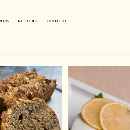
ENTOS
NOSOTROS
CONTACTO