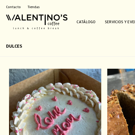
Contacto
Tiendas
CATÁLOGO
SERVICIOS Y EV
DULCES