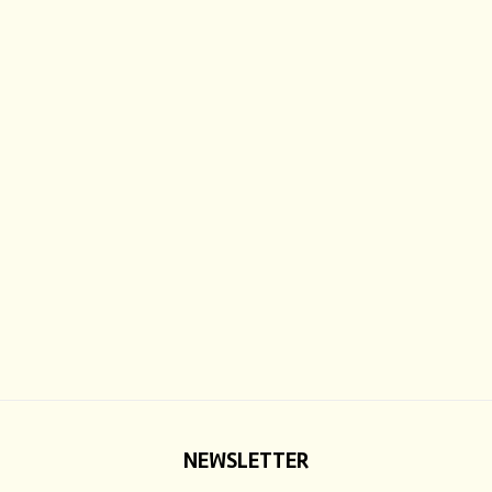
NEWSLETTER