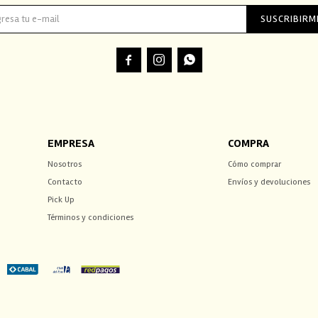
SUSCRIBIRM



EMPRESA
COMPRA
Nosotros
Cómo comprar
Contacto
Envíos y devoluciones
Pick Up
Términos y condiciones