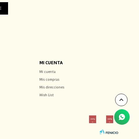
E
MI CUENTA
Mi cuenta
Mis compras
Mis direcciones
Wish List