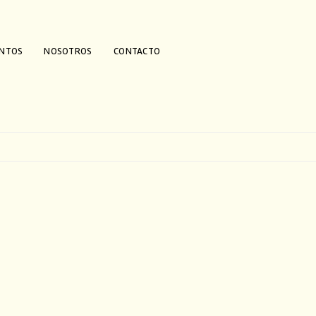
ENTOS
NOSOTROS
CONTACTO