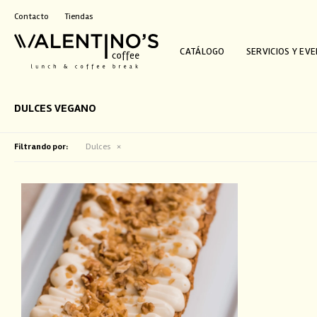
Contacto
Tiendas
CATÁLOGO
SERVICIOS Y EV
DULCES VEGANO
Filtrando por:
Dulces