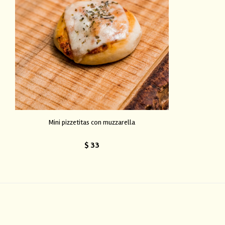
Mini pizzetitas con muzzarella
$
33