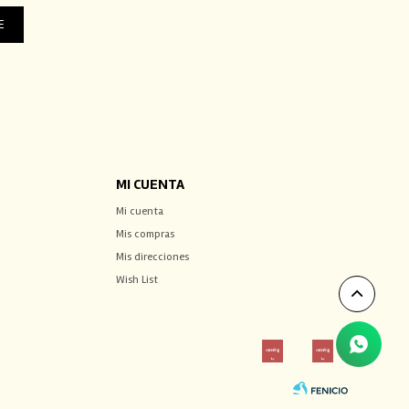
E
MI CUENTA
Mi cuenta
Mis compras
Mis direcciones
Wish List