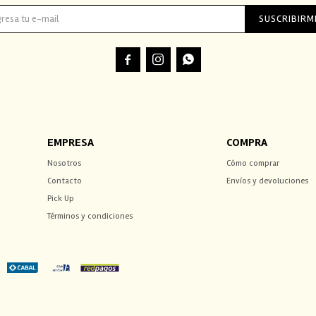
SUSCRIBIRM



EMPRESA
COMPRA
Nosotros
Cómo comprar
Contacto
Envíos y devoluciones
Pick Up
Términos y condiciones