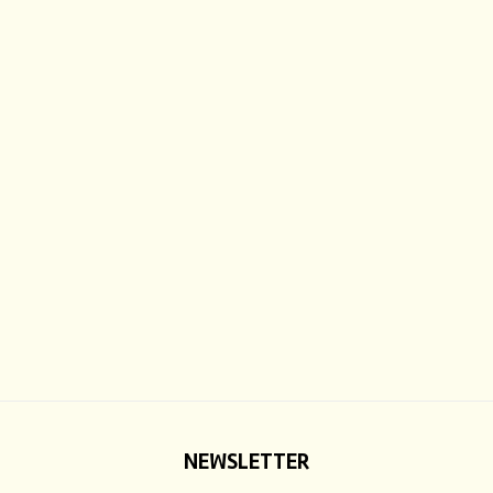
NEWSLETTER