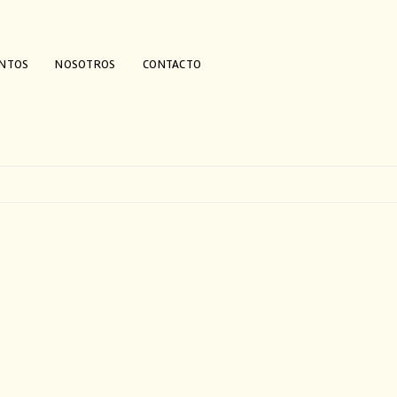
ENTOS
NOSOTROS
CONTACTO