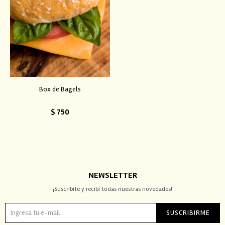
Box de Bagels
$
750
NEWSLETTER
¡Suscribite y recibí todas nuestras novedades!
SUSCRIBIRME