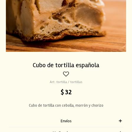
Cubo de tortilla española
tortilla / tortillas
$
32
Cubo de tortilla con cebolla, morrón y chorizo
Envíos