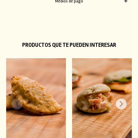
Medios de pago
PRODUCTOS QUE TE PUEDEN INTERESAR