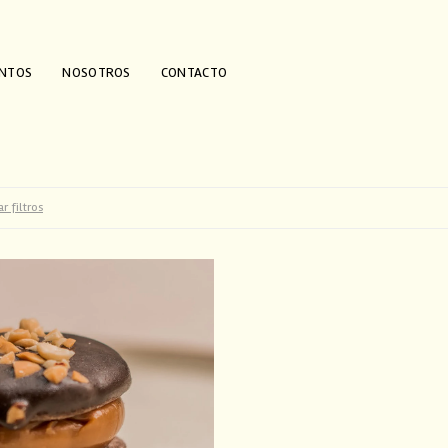
ENTOS
NOSOTROS
CONTACTO
r filtros