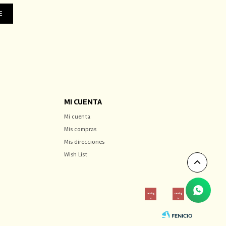
E
MI CUENTA
Mi cuenta
Mis compras
Mis direcciones
Wish List