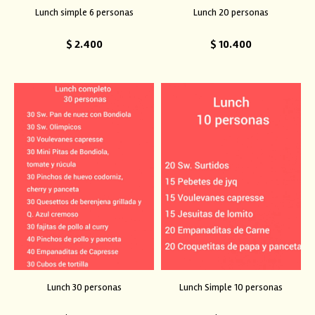
Lunch simple 6 personas
Lunch 20 personas
$
2.400
$
10.400
Lunch 30 personas
Lunch Simple 10 personas