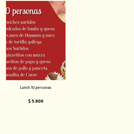
Lunch 10 personas
$
5.800