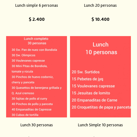
Lunch simple 6 personas
Lunch 20 personas
$
2.400
$
10.400
Lunch 30 personas
Lunch Simple 10 personas