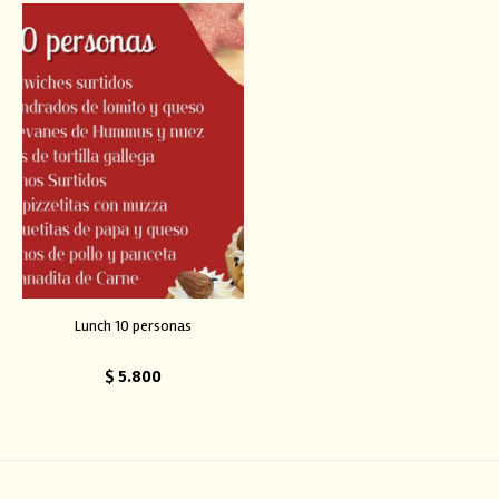
Lunch 10 personas
$
5.800