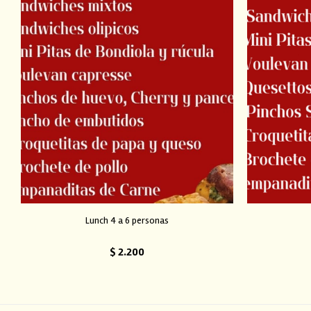
Lunch 4 a 6 personas
$
2.200