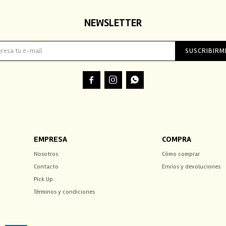
NEWSLETTER
SUSCRIBIRM



EMPRESA
COMPRA
Nosotros
Cómo comprar
Contacto
Envíos y devoluciones
Pick Up
Términos y condiciones