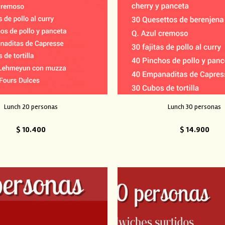
Lunch 20 personas
Lunch 30 personas
$
10.400
$
14.900