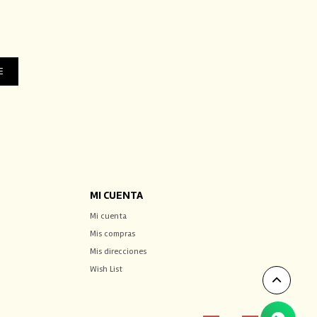
E
MI CUENTA
Mi cuenta
Mis compras
Mis direcciones
Wish List