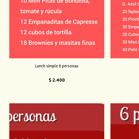
Lunch simple 6 personas
$
2.400