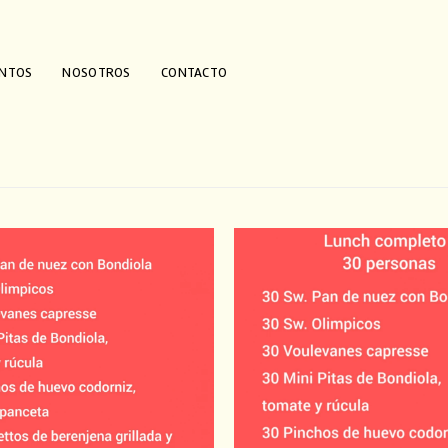
ENTOS
NOSOTROS
CONTACTO