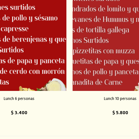
Lunch 6 personas
Lunch 10 personas
$
3.400
$
5.800