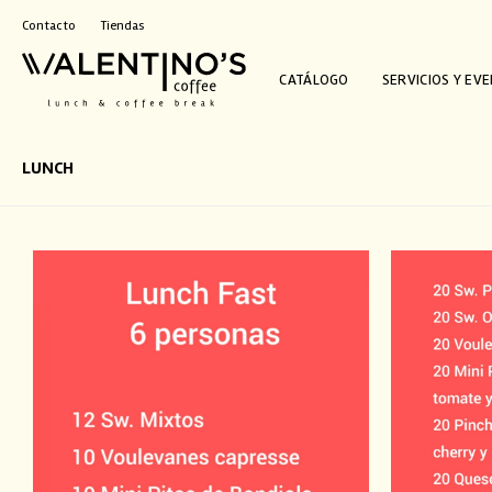
Contacto
Tiendas
CATÁLOGO
SERVICIOS Y EV
LUNCH