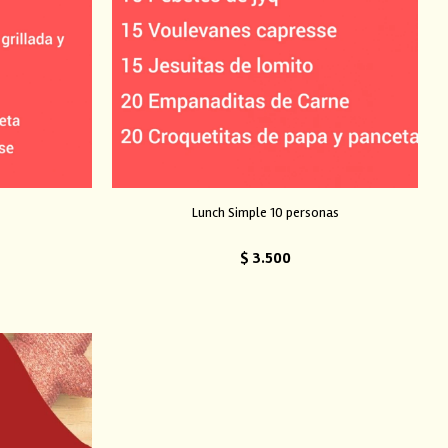
Lunch Simple 10 personas
$
3.500