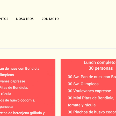
ENTOS
NOSOTROS
CONTACTO