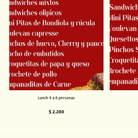
Lunch 4 a 6 personas
$
2.200