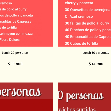
Lunch 20 personas
Lunch 30 personas
$
10.400
$
14.900