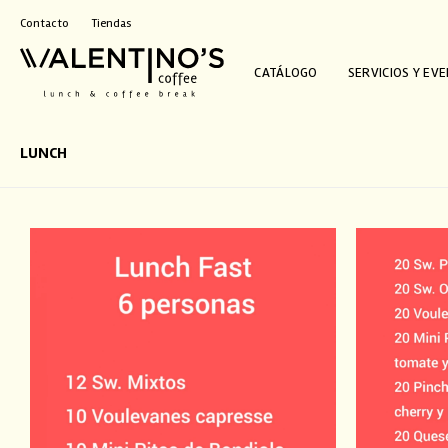
Contacto
Tiendas
CATÁLOGO
SERVICIOS Y EV
LUNCH