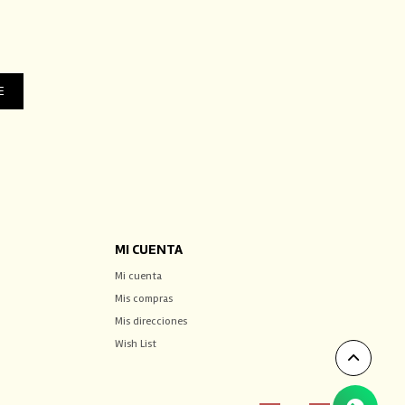
E
MI CUENTA
Mi cuenta
Mis compras
Mis direcciones
Wish List