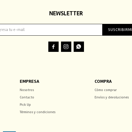
NEWSLETTER
SUSCRIBIRM



EMPRESA
COMPRA
Nosotros
Cómo comprar
Contacto
Envíos y devoluciones
Pick Up
Términos y condiciones