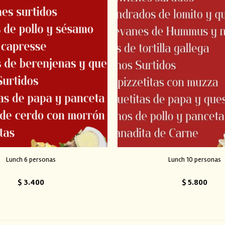
Lunch 6 personas
Lunch 10 personas
$
3.400
$
5.800