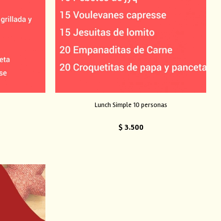
Lunch Simple 10 personas
$
3.500