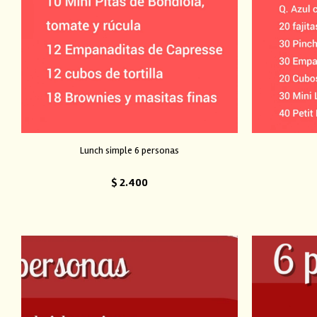
Lunch simple 6 personas
$
2.400