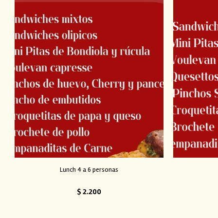
Lunch 4 a 6 personas
$
2.200