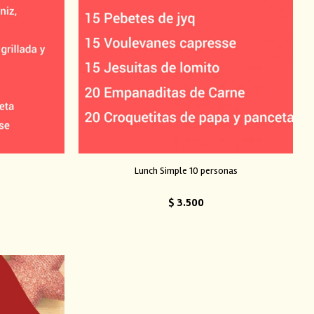
Lunch Simple 10 personas
$
3.500