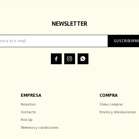
NEWSLETTER
SUSCRIBIRM



EMPRESA
COMPRA
Nosotros
Cómo comprar
Contacto
Envíos y devoluciones
Pick Up
Términos y condiciones