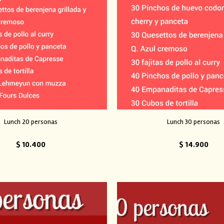
Lunch 20 personas
Lunch 30 personas
$
10.400
$
14.900