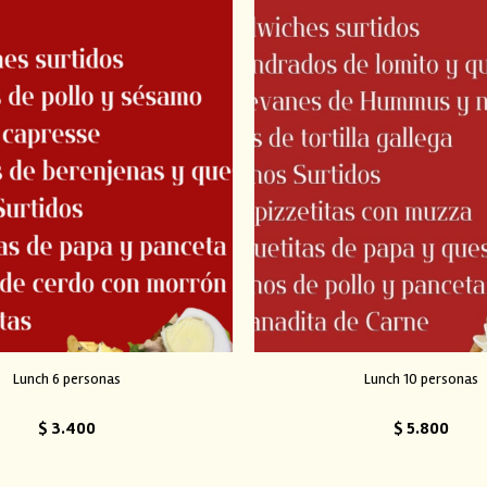
Lunch 6 personas
Lunch 10 personas
$
3.400
$
5.800