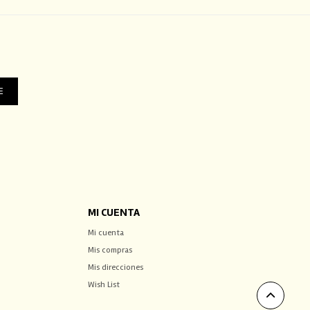
E
MI CUENTA
Mi cuenta
Mis compras
Mis direcciones
Wish List