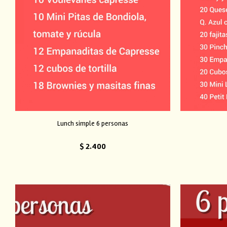
Lunch simple 6 personas
$
2.400