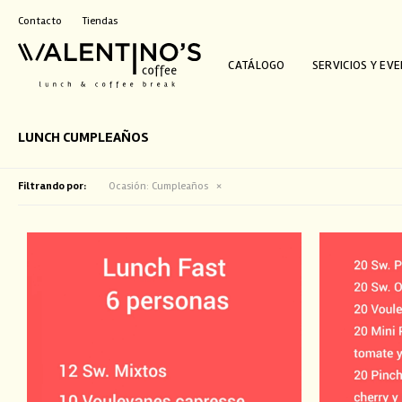
Contacto
Tiendas
CATÁLOGO
SERVICIOS Y EV
LUNCH CUMPLEAÑOS
Filtrando por:
Ocasión:
Cumpleaños