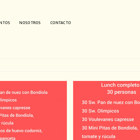
ENTOS
NOSOTROS
CONTACTO