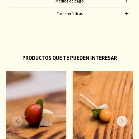
Medios de pago
Características
PRODUCTOS QUE TE PUEDEN INTERESAR