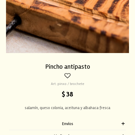
Pincho antipasto
pinxo / brochete
$
38
salamín, queso colonia, aceituna y albahaca fresca
Envíos