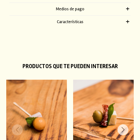
Medios de pago
Características
PRODUCTOS QUE TE PUEDEN INTERESAR