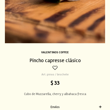
VALENTINOS COFFEE
Pincho capresse clásico
pinxo / brochete
$
33
Cubo de Muzzarella, cherry y albahaca fresca
Envíos