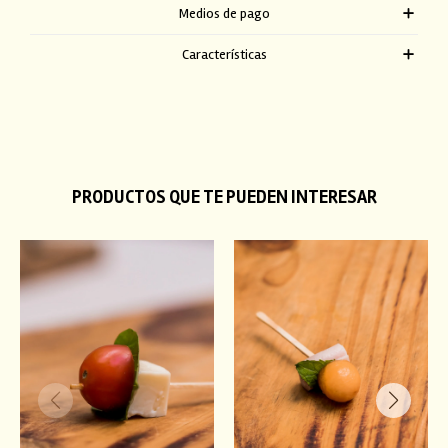
Medios de pago
Características
PRODUCTOS QUE TE PUEDEN INTERESAR