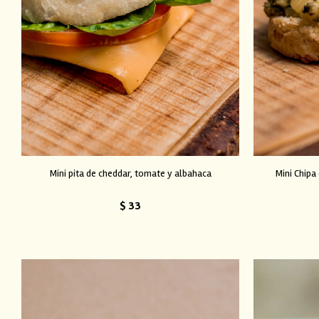
Mini pita de cheddar, tomate y albahaca
Mini Chipa
$
33