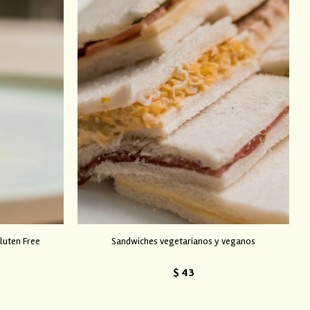
luten Free
Sandwiches vegetarianos y veganos
$
43