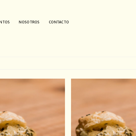
ENTOS
NOSOTROS
CONTACTO