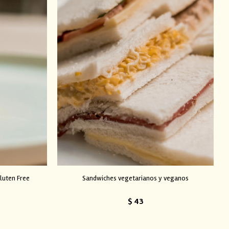
luten Free
Sandwiches vegetarianos y veganos
$
43