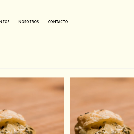
ENTOS
NOSOTROS
CONTACTO