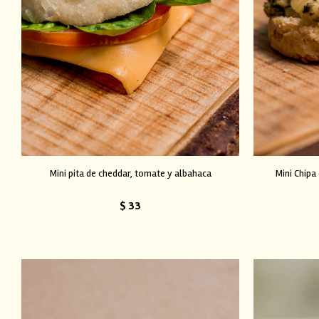
Mini pita de cheddar, tomate y albahaca
Mini Chipa
$
33