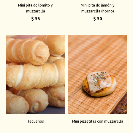
Mini pita de lomito y
Mini pita de jamón y
muzzarella
muzzarella (horno)
$
33
$
30
Tequeños
Mini pizzetitas con muzzarella