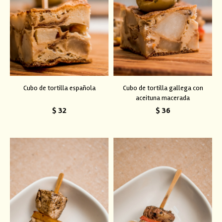
Cubo de tortilla española
Cubo de tortilla gallega con
aceituna macerada
$
32
$
36