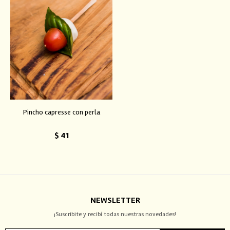
Pincho capresse con perla
$
41
NEWSLETTER
¡Suscribite y recibí todas nuestras novedades!